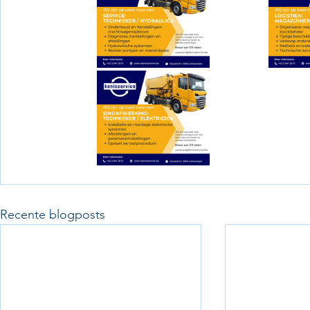
Recente blogposts