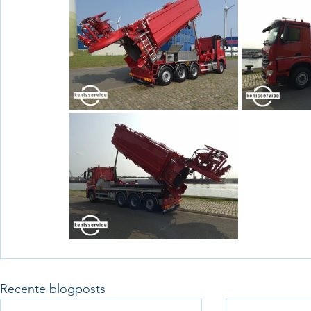
Recente blogposts