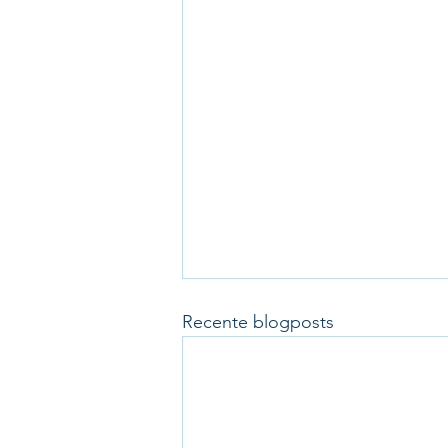
Recente blogposts