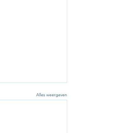
Alles weergeven