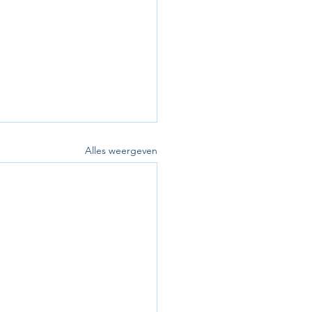
Alles weergeven