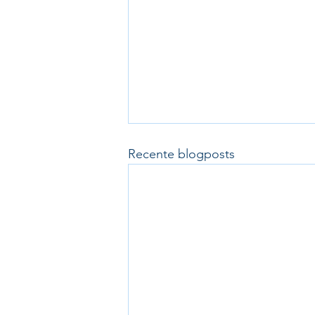
Recente blogposts