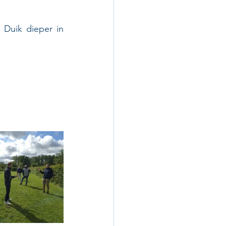
Duik dieper in 