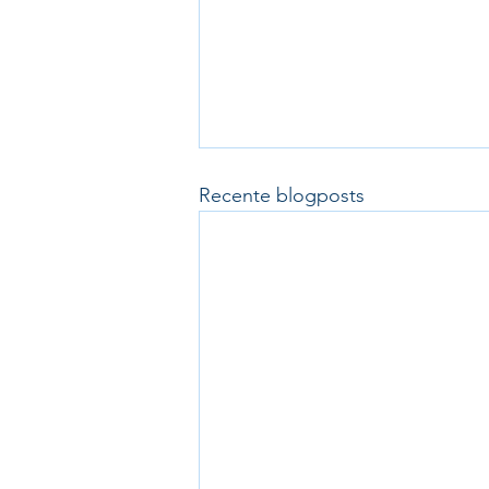
Recente blogposts