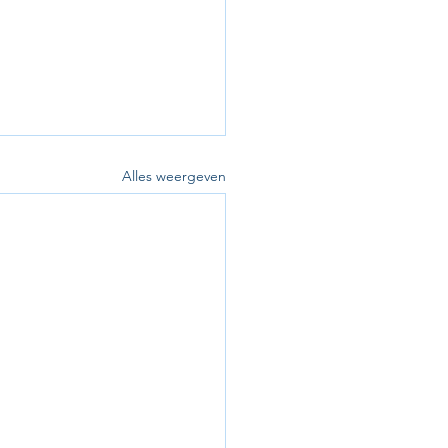
Alles weergeven